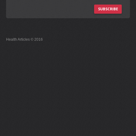
SUBSCRIBE
Health Articles © 2016