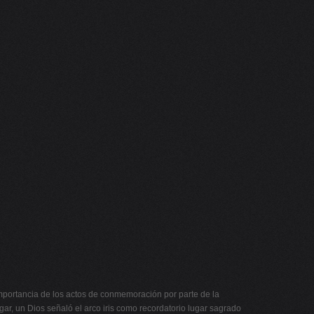
 importancia de los actos de conmemoración por parte de la
ar, un Dios señaló el arco iris como recordatorio lugar sagrado