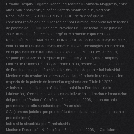
S.A. (persona jurídica que presentó la denuncia tramitada en le presente
procedimiento)
había sido absorbida por Farmindustria.
Mediante Resolución N° 3 de fecha 5 de julio de 2006, la Comisión