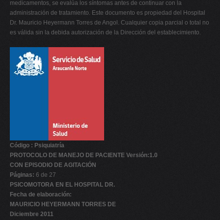
medicamentos, se evalúa los síntomas antes de continuar con la
administración de tratamiento. Este documento es propiedad del Hospital
Dr. Mauricio Heyermann Torres de Angol. Cualquier copia parcial o total no
es válida sin la debida autorización de la Dirección del establecimiento.
Código : Psiquiatría
PROTOCOLO DE MANEJO DE PACIENTE Versión:1.0
CON EPISODIO DE AGITACIÓN
Páginas:
6 de 27
PSICOMOTORA EN EL HOSPITAL DR.
Fecha de elaboración:
MAURICIO HEYERMANN TORRES DE
Diciembre 2011