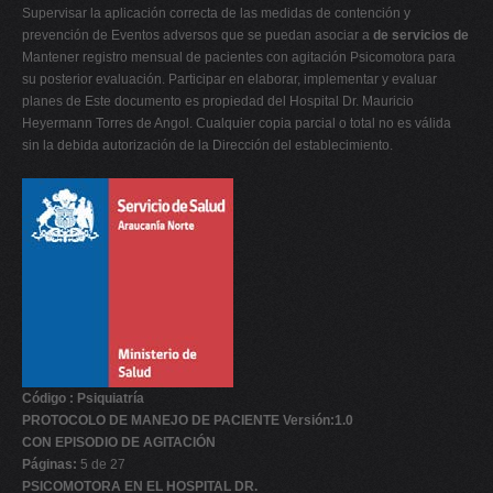
Supervisar la aplicación correcta de las medidas de contención y
prevención de Eventos adversos que se puedan asociar a
de servicios de
Mantener registro mensual de pacientes con agitación Psicomotora para
su posterior evaluación. Participar en elaborar, implementar y evaluar
planes de Este documento es propiedad del Hospital Dr. Mauricio
Heyermann Torres de Angol. Cualquier copia parcial o total no es válida
sin la debida autorización de la Dirección del establecimiento.
Código : Psiquiatría
PROTOCOLO DE MANEJO DE PACIENTE Versión:1.0
CON EPISODIO DE AGITACIÓN
Páginas:
5 de 27
PSICOMOTORA EN EL HOSPITAL DR.