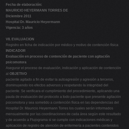
Fecha de elaboración:
MAURICIO HEYERMANN TORRES DE
Diciembre 2011
Hospital Dr. Mauricio Heyermann
Vigencia: 3 años
VII. EVALUACION
Registro en ficha de indicación por médico y motivo de contención física
INDICADOR
Evaluación en proceso de contención de paciente con agitación
psicomotora
Asegurar el proceso de evaluación, indicación y aplicación de contención
al
OBJETIVO
paciente agitado a fin de evitar la autoagresión y agresión a terceros,
disminuyendo los efectos adversos y respetando la integridad del
paciente. Se verificara el cumplimiento del procedimiento, aplicando una
pauta de evaluación del protocolo a todo paciente que presente agitación
psicomotora y sea sometido a contención física en las dependencias del
Hospital Dr. Mauricio Heyermann Torres los cuales serán informados
mensualmente por las coordinaciones de cada área según este resultado
y de acuerdo a Flujograma si se cumple con indicaciones médicas y
aplicación de registro de atención de enfermería a pacientes contenidos