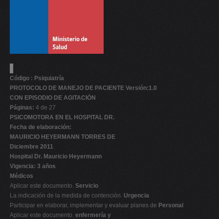
Código : Psiquiatría
PROTOCOLO DE MANEJO DE PACIENTE Versión:1.0
CON EPISODIO DE AGITACIÓN
Páginas:
4 de 27
PSICOMOTORA EN EL HOSPITAL DR.
Fecha de elaboración:
MAURICIO HEYERMANN TORRES DE
Diciembre 2011
Hospital Dr. Mauricio Heyermann
Vigencia: 3 años
Médicos
Aplicar este documento.
Servicio
La indicación de la medida de contención.
Urgencia
Participar en elaborar, implementar y evaluar planes de
Personal
Aplicar este documento.
enfermería y