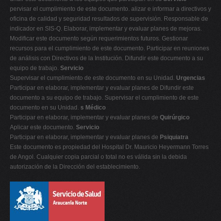
pervisar el cumplimiento de este documento. alizar e informar a directivos y
oficina de calidad y seguridad resultados de supervisión. Responsable de
indicador en SIS-Q. Elaborar, implementar y evaluar planes de mejoras.
Modificar este documento según requerimientos futuros. Gestionar
recursos para el cumplimiento de este documento. Participar en reuniones
de análisis con Directivos de la Institución. Difundir este documento a su
equipo de trabajo.
Servicio
Supervisar el cumplimiento de este documento en su Unidad.
Urgencias
Participar en elaborar, implementar y evaluar planes de Difundir este
documento a su equipo de trabajo. Supervisar el cumplimiento de este
documento en su Unidad.
s Médico
Participar en elaborar, implementar y evaluar planes de
Quirúrgico
Aplicar este documento.
Servicio
Participar en elaborar, implementar y evaluar planes de
Psiquiatra
Este documento es propiedad del Hospital Dr. Mauricio Heyermann Torres
de Angol. Cualquier copia parcial o total no es válida sin la debida
autorización de la Dirección del establecimiento.