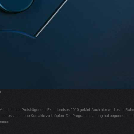
.
nchen die Preisträger des Exportpreises 2010 gekürt. Auch hier wird es im Rahme
 interessante neue Kontakte zu knüpfen. Die Programmplanung hat begonnen und 
önnen.