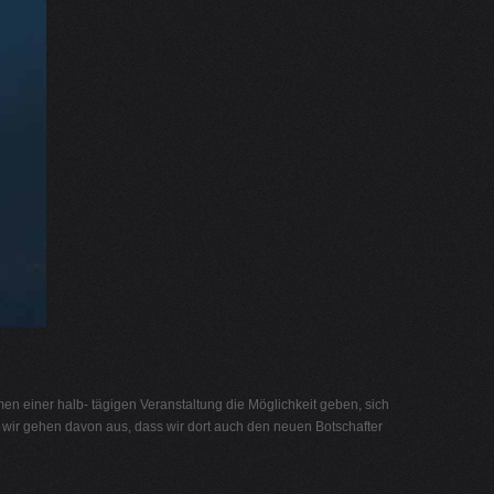
n einer halb- tägigen Veranstaltung die Möglichkeit geben, sich
wir gehen davon aus, dass wir dort auch den neuen Botschafter