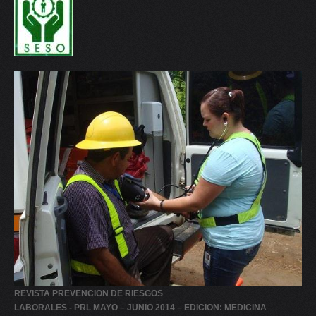
REVISTA PREVENCION DE RIESGOS
LABORALES - PRL MAYO – JUNIO 2014 – EDICION: MEDICINA